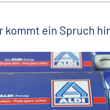
r kommt ein Spruch hi