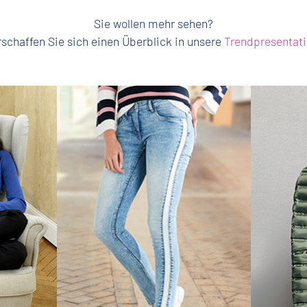
Sie wollen mehr sehen?
rschaffen Sie sich einen Überblick in unsere
Trendpresentat