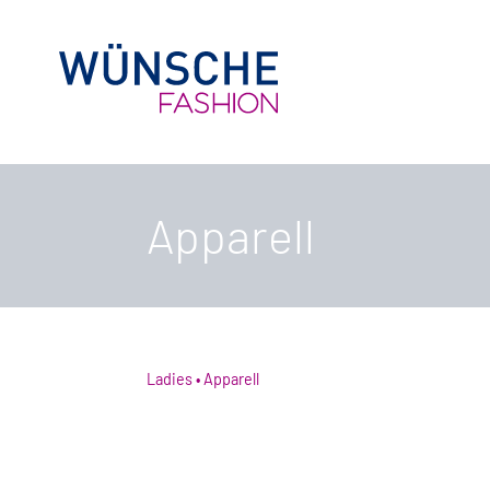
Apparell
Ladies
Apparell