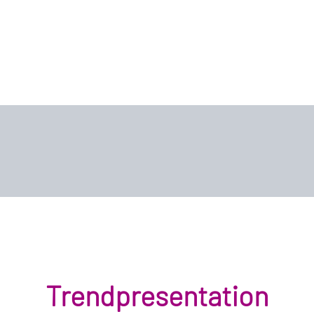
Trendpresentation