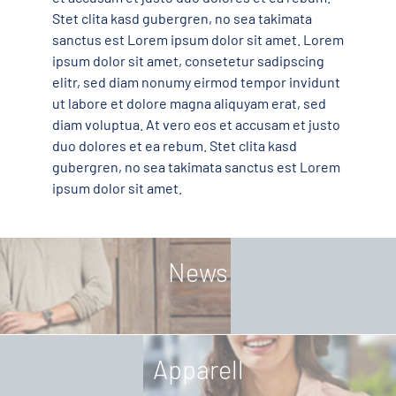
Stet clita kasd gubergren, no sea takimata
sanctus est Lorem ipsum dolor sit amet. Lorem
ipsum dolor sit amet, consetetur sadipscing
elitr, sed diam nonumy eirmod tempor invidunt
ut labore et dolore magna aliquyam erat, sed
diam voluptua. At vero eos et accusam et justo
duo dolores et ea rebum. Stet clita kasd
gubergren, no sea takimata sanctus est Lorem
ipsum dolor sit amet.
News
Apparell