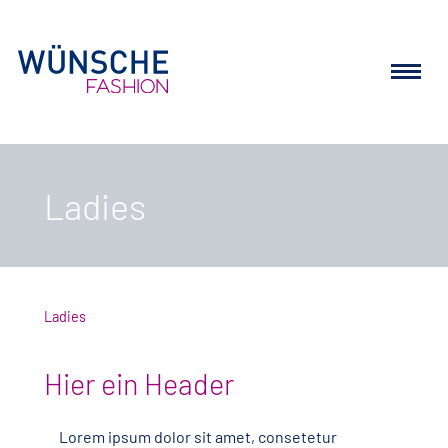
Ladies
Ladies
Hier ein Header
Lorem ipsum dolor sit amet, consetetur