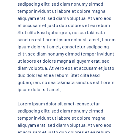
sadipscing elitr, sed diam nonumy eirmod
tempor invidunt ut labore et dolore magna
aliquyam erat, sed diam voluptua. At vero eos
et accusam et justo duo dolores et ea rebum.
Stet clita kasd gubergren, no sea takimata
sanctus est Lorem ipsum dolor sit amet. Lorem
ipsum dolor sit amet, consetetur sadipscing
elitr, sed diam nonumy eirmod tempor invidunt
ut labore et dolore magna aliquyam erat, sed
diam voluptua. At vero eos et accusam et justo
duo dolores et ea rebum. Stet clita kasd
gubergren, no sea takimata sanctus est Lorem
ipsum dolor sit amet.
Lorem ipsum dolor sit amet, consetetur
sadipscing elitr, sed diam nonumy eirmod
tempor invidunt ut labore et dolore magna
aliquyam erat, sed diam voluptua. At vero eos
et accusam et justo duo dolores et ea rebum.