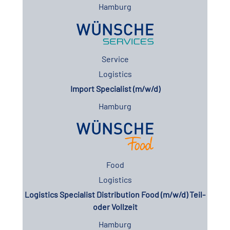
Hamburg
Service
Logistics
Import Specialist (m/w/d)
Hamburg
Food
Logistics
Logistics Specialist Distribution Food (m/w/d) Teil-
oder Vollzeit
Hamburg