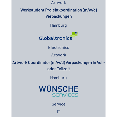
Artwork
Werkstudent Projektkoordination (m/w/d)
Verpackungen
Hamburg
Electronics
Artwork
Artwork Coordinator (m/w/d) Verpackungen in Voll-
oder Teilzeit
Hamburg
Service
IT