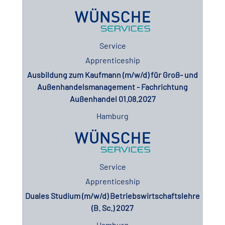
Service
Apprenticeship
Ausbildung zum Kaufmann (m/w/d) für Groß- und
Außenhandelsmanagement - Fachrichtung
Außenhandel 01.08.2027
Hamburg
Service
Apprenticeship
Duales Studium (m/w/d) Betriebswirtschaftslehre
(B. Sc.) 2027
Hamburg