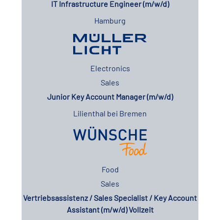
IT Infrastructure Engineer (m/w/d)
Hamburg
Electronics
Sales
Junior Key Account Manager (m/w/d)
Lilienthal bei Bremen
Food
Sales
Vertriebsassistenz / Sales Specialist / Key Account
Assistant (m/w/d) Vollzeit