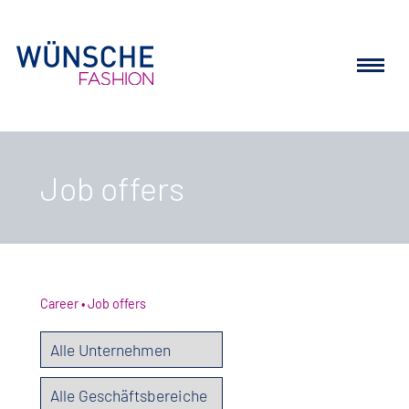
Job offers
Career
Job offers