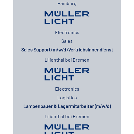
Hamburg
Electronics
Sales
Sales Support (m/w/d) Vertriebsinnendienst
Lilienthal bei Bremen
Electronics
Logistics
Lampenbauer & Lagermitarbeiter (m/w/d)
Lilienthal bei Bremen