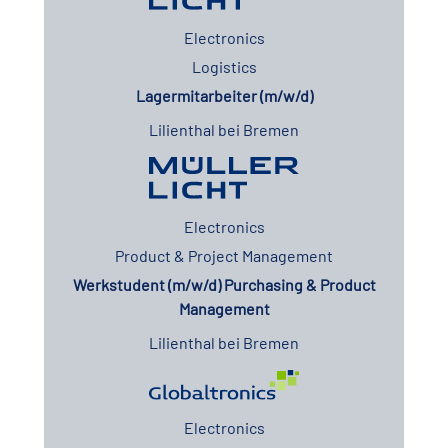
Electronics
Logistics
Lagermitarbeiter (m/w/d)
Lilienthal bei Bremen
Electronics
Product & Project Management
Werkstudent (m/w/d) Purchasing & Product
Management
Lilienthal bei Bremen
Electronics